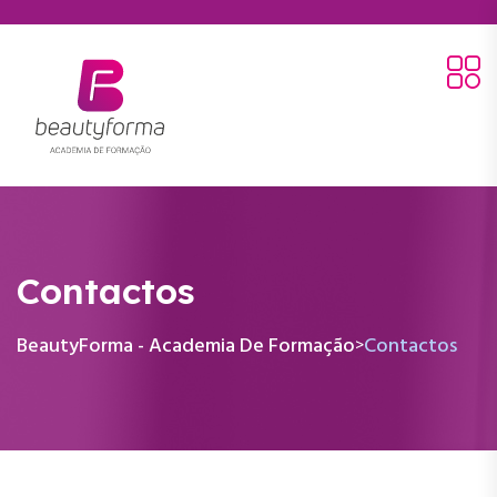
Contactos
BeautyForma - Academia De Formação
Contactos
>