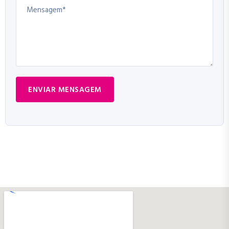
ENVIAR MENSAGEM