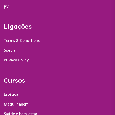
Ligações
Terms & Conditions
Special
Privacy Policy
Cursos
Estética
Maquilhagem
Saúde e bem-estar