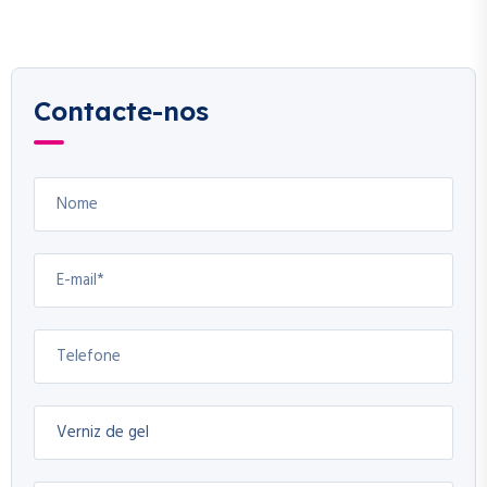
Contacte-nos