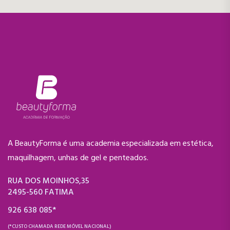
A BeautyForma é uma academia especializada em estética,
maquilhagem, unhas de gel e penteados.
RUA DOS MOINHOS,35
2495-560 FATIMA
926 638 085*
(*CUSTO CHAMADA REDE MÓVEL NACIONAL)