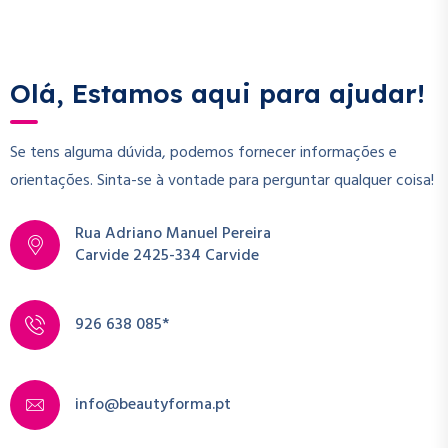
Olá, Estamos aqui para ajudar!
Se tens alguma dúvida, podemos fornecer informações e
orientações. Sinta-se à vontade para perguntar qualquer coisa!
Rua Adriano Manuel Pereira
Carvide 2425-334 Carvide
926 638 085*
info@beautyforma.pt