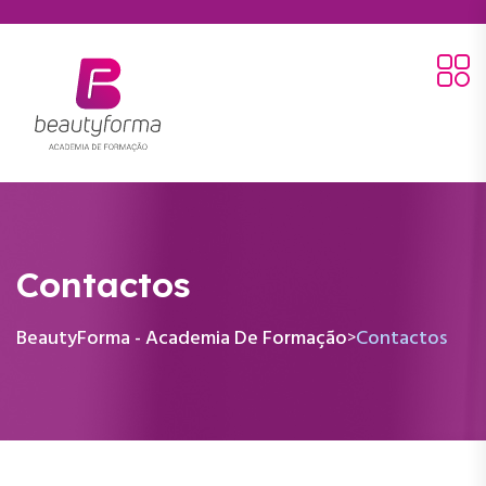
Contactos
BeautyForma - Academia De Formação
Contactos
>