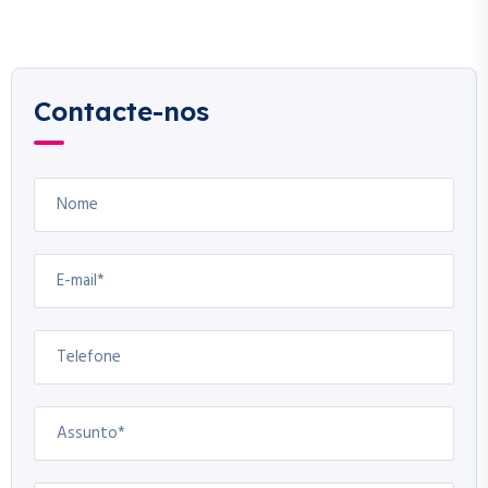
Contacte-nos