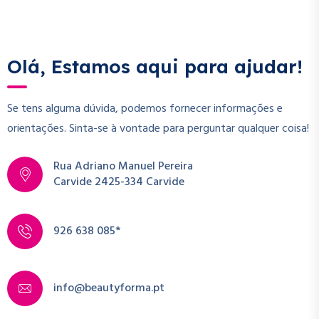
Olá, Estamos aqui para ajudar!
Se tens alguma dúvida, podemos fornecer informações e
orientações. Sinta-se à vontade para perguntar qualquer coisa!
Rua Adriano Manuel Pereira
Carvide 2425-334 Carvide
926 638 085*
info@beautyforma.pt