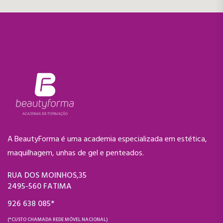
A BeautyForma é uma academia especializada em estética,
maquilhagem, unhas de gel e penteados.
RUA DOS MOINHOS,35
2495-560 FATIMA
926 638 085*
(*CUSTO CHAMADA REDE MÓVEL NACIONAL)