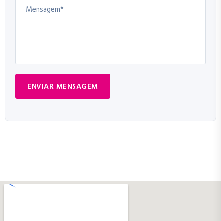
ENVIAR MENSAGEM