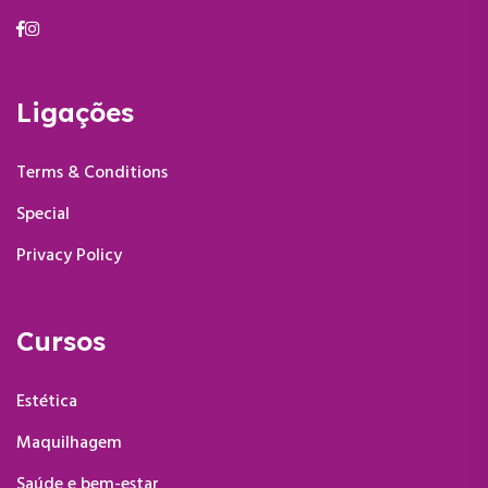
Ligações
Terms & Conditions
Special
Privacy Policy
Cursos
Estética
Maquilhagem
Saúde e bem-estar