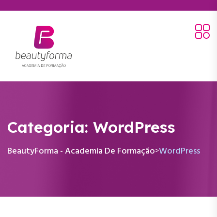
Categoria:
WordPress
BeautyForma - Academia De Formação
WordPress
>