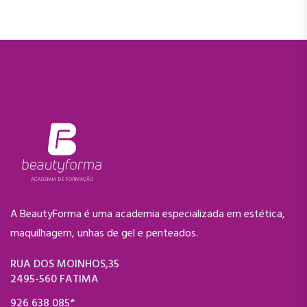
A BeautyForma é uma academia especializada em estética,
maquilhagem, unhas de gel e penteados.
RUA DOS MOINHOS,35
2495-560 FATIMA
926 638 085*