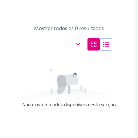
Mostrar todos os 0 resultados
Não existem dados disponíveis nesta secção