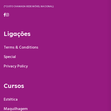
(*CUSTO CHAMADA REDE MÓVEL NACIONAL)
Ligações
Terms & Conditions
Special
Privacy Policy
Cursos
Estética
Maquilhagem