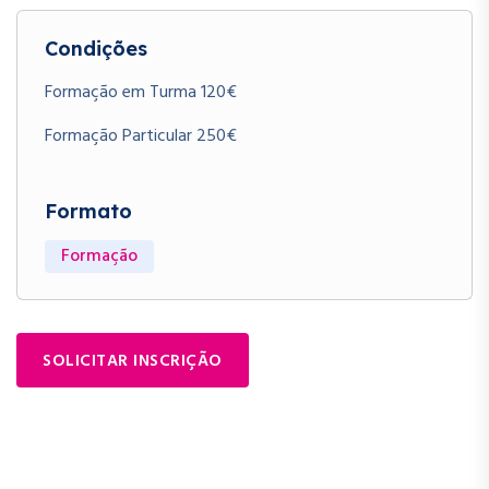
Condições
Formação em Turma 120€
Formação Particular 250€
Formato
Formação
SOLICITAR INSCRIÇÃO