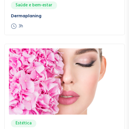
Saúde e bem-estar
Dermaplaning
3h
Estética