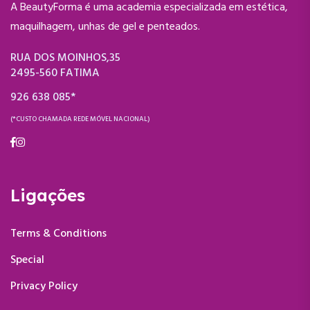
A BeautyForma é uma academia especializada em estética,
maquilhagem, unhas de gel e penteados.
RUA DOS MOINHOS,35
2495-560 FATIMA
926 638 085*
(*CUSTO CHAMADA REDE MÓVEL NACIONAL)
Ligações
Terms & Conditions
Special
Privacy Policy