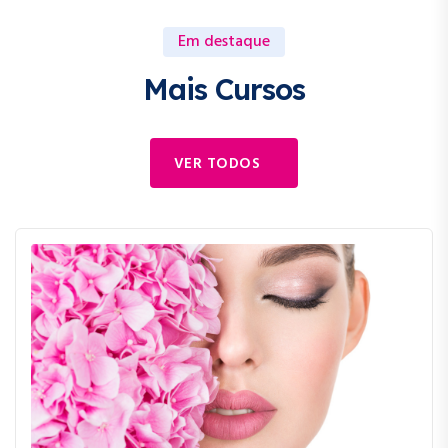
Em destaque
Mais Cursos
VER TODOS