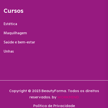
Cursos
Estética
Maquilhagem
Saúde e bem-estar
Unhas
Copyright © 2023 BeautyForma. Todos os direitos
reservados. by
WORKMIND
Política de Privacidade